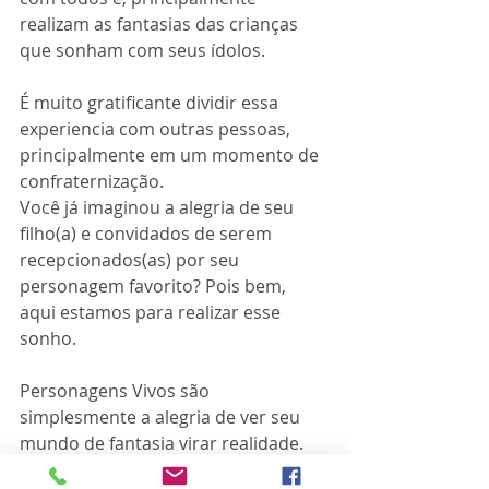
realizam as fantasias das crianças 
que sonham com seus ídolos. 
É muito gratificante dividir essa 
experiencia com outras pessoas, 
principalmente em um momento de 
confraternização.
Você já imaginou a alegria de seu 
filho(a) e convidados de serem 
recepcionados(as) por seu 
personagem favorito? Pois bem, 
aqui estamos para realizar esse 
sonho.
Personagens Vivos são 
simplesmente a alegria de ver seu 
mundo de fantasia virar realidade.