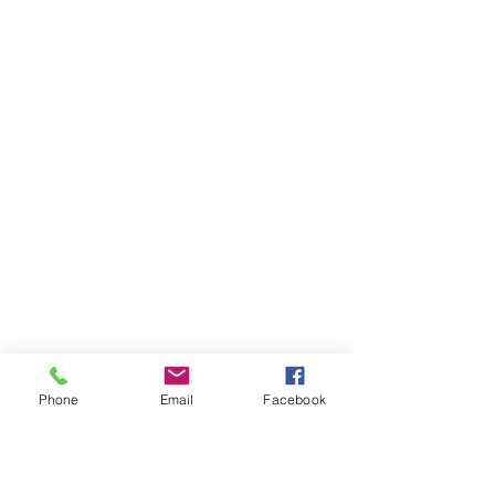
Phone
Email
Facebook