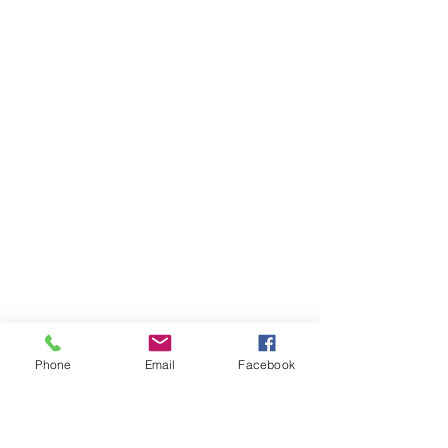
Phone
Email
Facebook