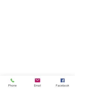
Phone
Email
Facebook