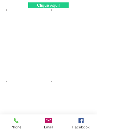
Clique Aqui!
Phone
Email
Facebook