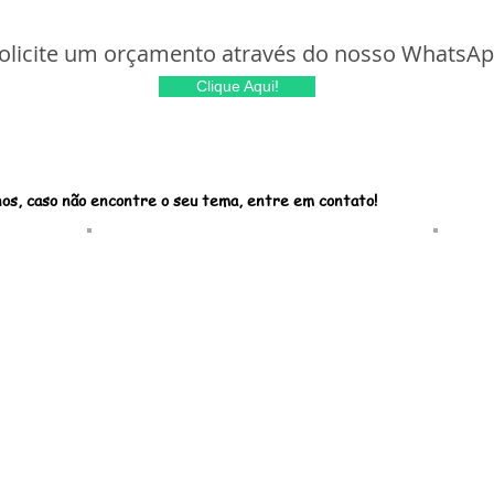
olicite um orçamento através do nosso WhatsA
Clique Aqui!
os, caso não encontre o seu tema, entre em contato!